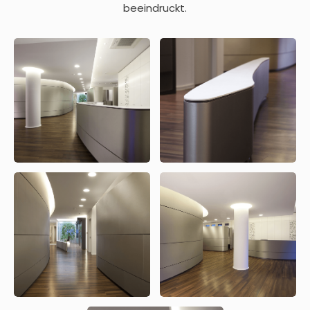
beeindruckt.