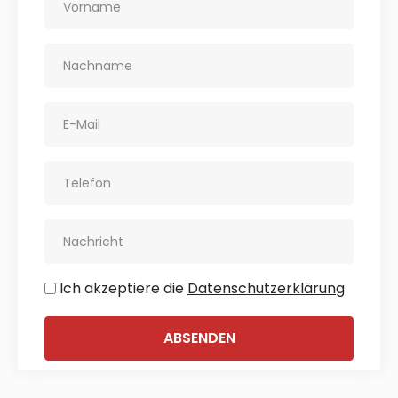
Ich akzeptiere die
Datenschutzerklärung