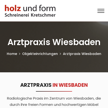
Arztpraxis Wiesbaden
Home
Objekteinrichtungen
Arztpraxis Wiesbaden
ARZTPRAXIS
IN WIESBADEN
Radiologische Praxis im Zentrum von Wiesbaden, die
durch ihre freien Formen
und hochwertigen Möbel