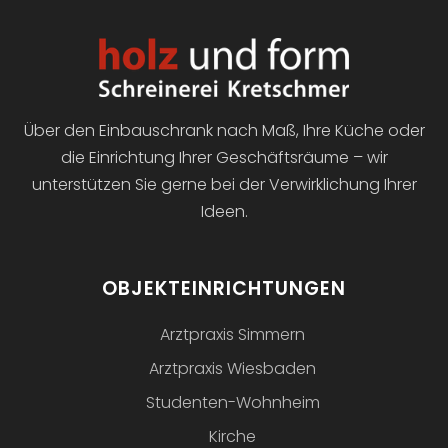
Über den Einbauschrank nach Maß, Ihre Küche oder
die Einrichtung Ihrer Geschäftsräume – wir
unterstützen Sie gerne bei der Verwirklichung Ihrer
Ideen.
OBJEKTEINRICHTUNGEN
Arztpraxis Simmern
Arztpraxis Wiesbaden
Studenten-Wohnheim
Kirche