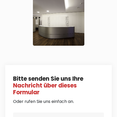
Bitte senden Sie uns Ihre
Nachricht über dieses
Formular
Oder rufen Sie uns einfach an.